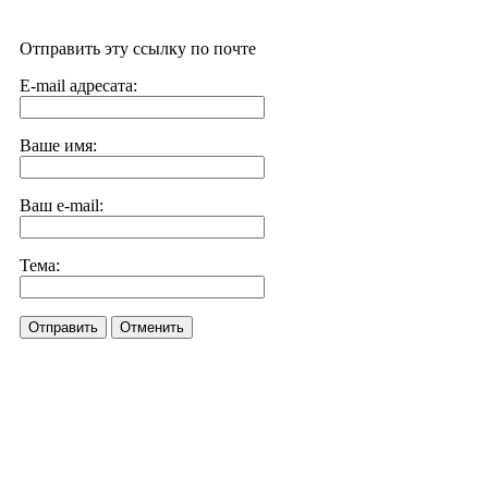
Отправить эту ссылку по почте
E-mail адресата:
Ваше имя:
Ваш e-mail:
Тема:
Отправить
Отменить