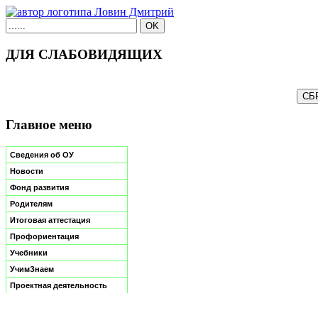
ДЛЯ СЛАБОВИДЯЩИХ
Главное меню
Сведения об ОУ
Новости
Фонд развития
Родителям
Итоговая аттестация
Профориентация
Учебники
УчимЗнаем
Проектная деятельность