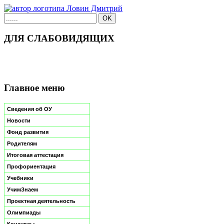
ДЛЯ СЛАБОВИДЯЩИХ
Главное меню
Сведения об ОУ
Новости
Фонд развития
Родителям
Итоговая аттестация
Профориентация
Учебники
УчимЗнаем
Проектная деятельность
Олимпиады
Конкурсы