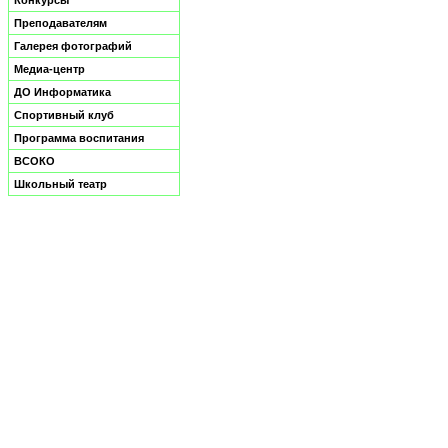
Преподавателям
Галерея фотографий
Медиа-центр
ДО Информатика
Спортивный клуб
Программа воспитания
ВСОКО
Школьный театр