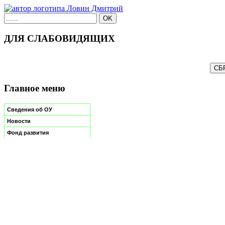
ДЛЯ СЛАБОВИДЯЩИХ
Главное меню
Сведения об ОУ
Новости
Фонд развития