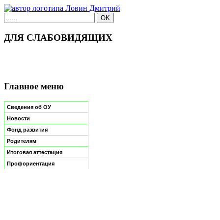
ДЛЯ СЛАБОВИДЯЩИХ
Главное меню
Сведения об ОУ
Новости
Фонд развития
Родителям
Итоговая аттестация
Профориентация