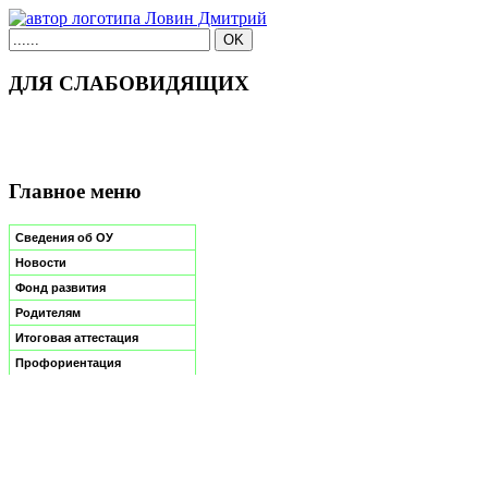
ДЛЯ СЛАБОВИДЯЩИХ
Главное меню
Сведения об ОУ
Новости
Фонд развития
Родителям
Итоговая аттестация
Профориентация