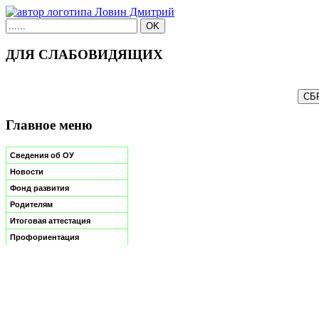
ДЛЯ СЛАБОВИДЯЩИХ
Главное меню
Сведения об ОУ
Новости
Фонд развития
Родителям
Итоговая аттестация
Профориентация