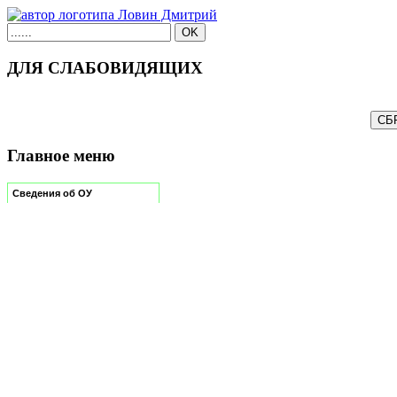
ДЛЯ СЛАБОВИДЯЩИХ
Главное меню
Сведения об ОУ