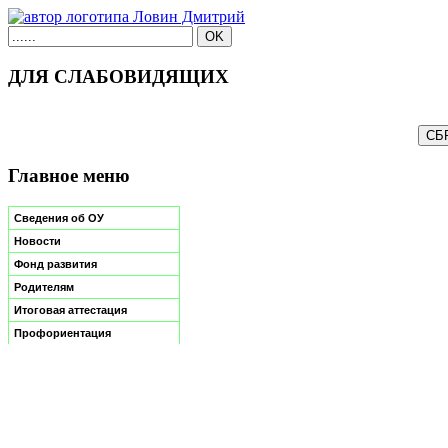
ДЛЯ СЛАБОВИДЯЩИХ
Главное меню
Сведения об ОУ
Новости
Фонд развития
Родителям
Итоговая аттестация
Профориентация