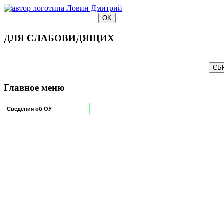
ДЛЯ СЛАБОВИДЯЩИХ
Главное меню
Сведения об ОУ