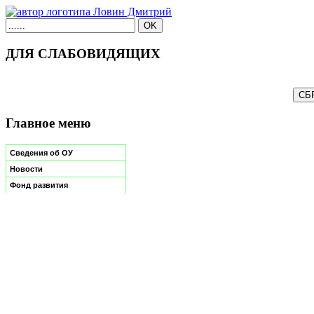
ДЛЯ СЛАБОВИДЯЩИХ
Главное меню
Сведения об ОУ
Новости
Фонд развития