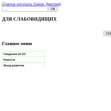
ДЛЯ СЛАБОВИДЯЩИХ
Главное меню
Сведения об ОУ
Новости
Фонд развития