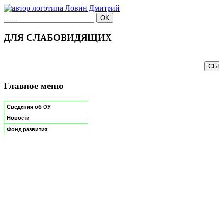
ДЛЯ СЛАБОВИДЯЩИХ
Главное меню
Сведения об ОУ
Новости
Фонд развития