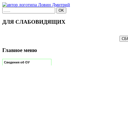
ДЛЯ СЛАБОВИДЯЩИХ
Главное меню
Сведения об ОУ