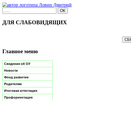
ДЛЯ СЛАБОВИДЯЩИХ
Главное меню
Сведения об ОУ
Новости
Фонд развития
Родителям
Итоговая аттестация
Профориентация