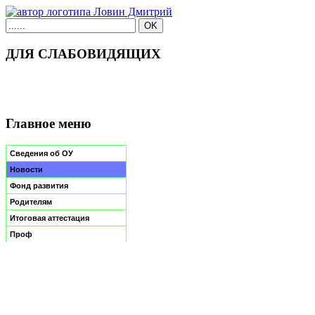
ДЛЯ СЛАБОВИДЯЩИХ
Главное меню
Сведения об ОУ
Новости
Фонд развития
Родителям
Итоговая аттестация
Проф