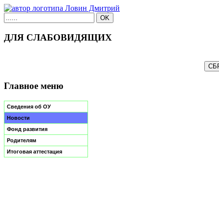
ДЛЯ СЛАБОВИДЯЩИХ
Главное меню
Сведения об ОУ
Новости
Фонд развития
Родителям
Итоговая аттестация