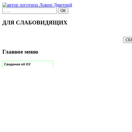
ДЛЯ СЛАБОВИДЯЩИХ
Главное меню
Сведения об ОУ