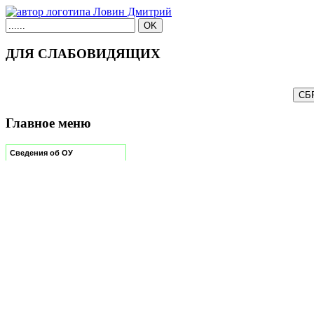
ДЛЯ СЛАБОВИДЯЩИХ
Главное меню
Сведения об ОУ