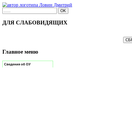
ДЛЯ СЛАБОВИДЯЩИХ
Главное меню
Сведения об ОУ