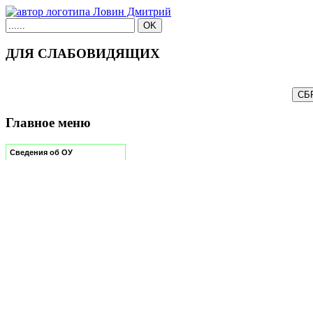
ДЛЯ СЛАБОВИДЯЩИХ
Главное меню
Сведения об ОУ