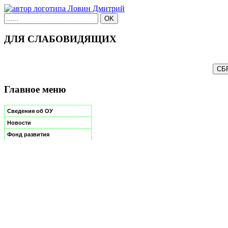
ДЛЯ СЛАБОВИДЯЩИХ
Главное меню
Сведения об ОУ
Новости
Фонд развития