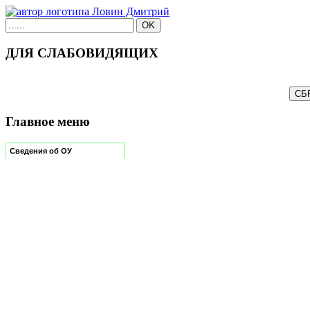
ДЛЯ СЛАБОВИДЯЩИХ
Главное меню
Сведения об ОУ