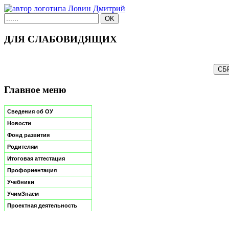
ДЛЯ СЛАБОВИДЯЩИХ
Главное меню
Сведения об ОУ
Новости
Фонд развития
Родителям
Итоговая аттестация
Профориентация
Учебники
УчимЗнаем
Проектная деятельность