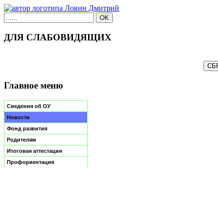
ДЛЯ СЛАБОВИДЯЩИХ
Главное меню
Сведения об ОУ
Новости
Фонд развития
Родителям
Итоговая аттестация
Профориентация